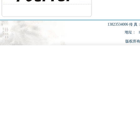
13823534006 传 真：
地址：
版权所