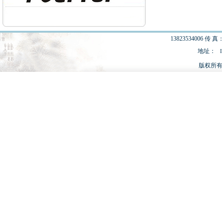
13823534006 传 真：
地址：
版权所