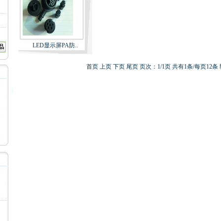
LED显示屏PA防..
首页 上页 下页 尾页 页次：1/1页 共有1条/每页12条