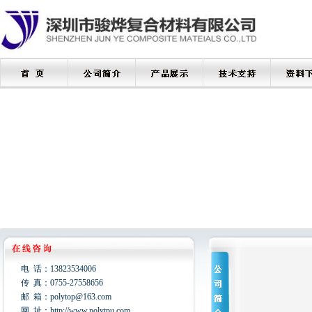
电 话：
13823534006
传 真：
0755-27558656
邮 箱：
polytop@163.com
网 址：
http://www.polytpu.com